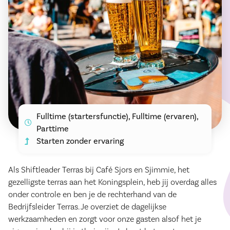
Fulltime (startersfunctie), Fulltime (ervaren),
Parttime
Starten zonder ervaring
Als Shiftleader Terras bij Café Sjors en Sjimmie, het
gezelligste terras aan het Koningsplein, heb jij overdag alles
onder controle en ben je de rechterhand van de
Bedrijfsleider Terras. Je overziet de dagelijkse
werkzaamheden en zorgt voor onze gasten alsof het je