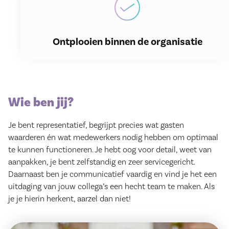
Ontplooien binnen de organisatie
Wie ben jij?
Je bent representatief, begrijpt precies wat gasten
waarderen én wat medewerkers nodig hebben om optimaal
te kunnen functioneren. Je hebt oog voor detail, weet van
aanpakken, je bent zelfstandig en zeer servicegericht.
Daarnaast ben je communicatief vaardig en vind je het een
uitdaging van jouw collega’s een hecht team te maken. Als
je je hierin herkent, aarzel dan niet!