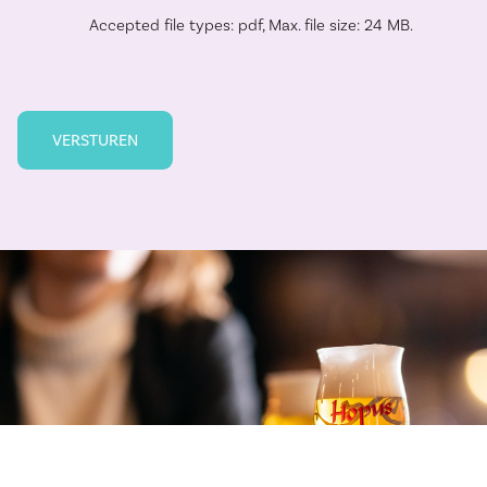
Accepted file types: pdf, Max. file size: 24 MB.
VERSTUREN