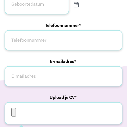
Telefoonnummer*
E-mailadres*
Upload je CV*