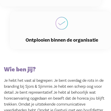
Ontplooien binnen de organisatie
Wie ben jij?
Je hebt het vast al begrepen: Je bent overdag de rots in de
branding bij Sjors & Sjimmie. Je hebt een scherp oog voor
detail. Je bent representatief. Je hebt al behoorlijk wat
horecaervaring opgedaan en beseft dat de horeca jou blijft
trekken. Omdat je uitstekende communicatieve
vaardigheden hebt. Omdat je Gastvrij met een hoofdletter