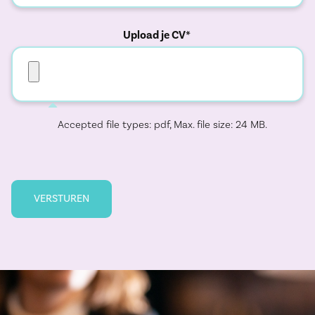
Upload je CV*
Accepted file types: pdf, Max. file size: 24 MB.
VERSTUREN