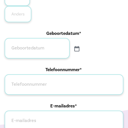
Anders
Geboortedatum*
Telefoonnummer*
E-mailadres*