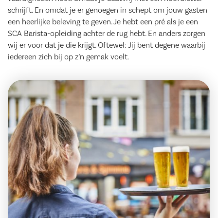
schrijft. En omdat je er genoegen in schept om jouw gasten
een heerlijke beleving te geven. Je hebt een pré als je een
SCA Barista-opleiding achter de rug hebt. En anders zorgen
wij er voor dat je die krijgt. Oftewel: Jij bent degene waarbij
iedereen zich bij op z’n gemak voelt.