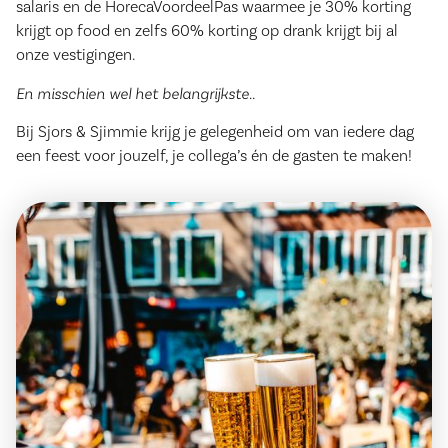
salaris en de HorecaVoordeelPas waarmee je 30% korting
krijgt op food en zelfs 60% korting op drank krijgt bij al
onze vestigingen.
En misschien wel het belangrijkste..
Bij Sjors & Sjimmie krijg je gelegenheid om van iedere dag
een feest voor jouzelf, je collega’s én de gasten te maken!