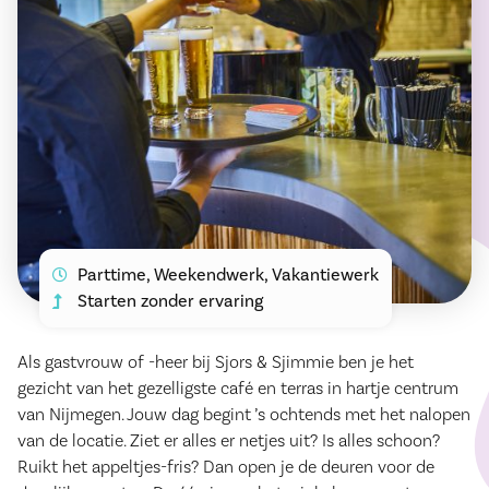
Parttime, Weekendwerk, Vakantiewerk
Starten zonder ervaring
Als gastvrouw of -heer bij Sjors & Sjimmie ben je het
gezicht van het gezelligste café en terras in hartje centrum
van Nijmegen. Jouw dag begint ’s ochtends met het nalopen
van de locatie. Ziet er alles er netjes uit? Is alles schoon?
Ruikt het appeltjes-fris? Dan open je de deuren voor de