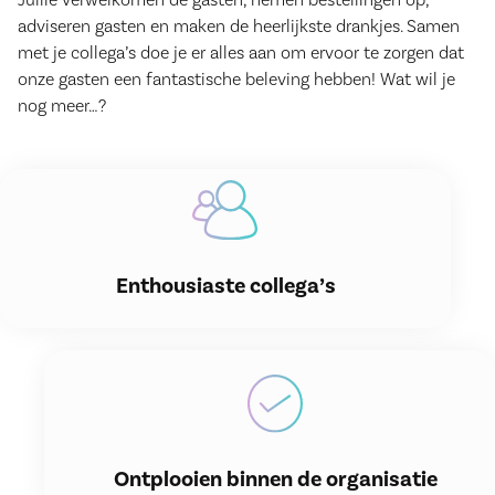
adviseren gasten en maken de heerlijkste drankjes. Samen
met je collega’s doe je er alles aan om ervoor te zorgen dat
onze gasten een fantastische beleving hebben! Wat wil je
nog meer…?
Enthousiaste collega’s
Ontplooien binnen de organisatie