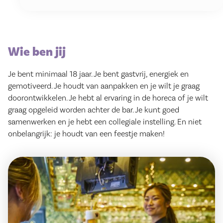
Wie ben jij
Je bent minimaal 18 jaar. Je bent gastvrij, energiek en
gemotiveerd. Je houdt van aanpakken en je wilt je graag
doorontwikkelen. Je hebt al ervaring in de horeca of je wilt
graag opgeleid worden achter de bar. Je kunt goed
samenwerken en je hebt een collegiale instelling. En niet
onbelangrijk: je houdt van een feestje maken!