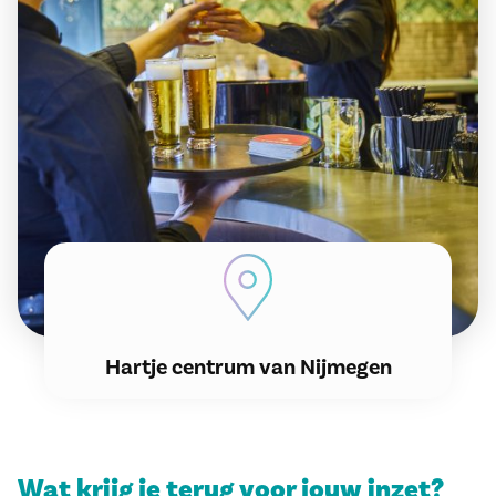
Hartje centrum van Nijmegen
Wat krijg je terug voor jouw inzet?