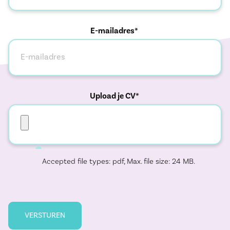
E-mailadres*
Upload je CV*
Accepted file types: pdf, Max. file size: 24 MB.
VERSTUREN