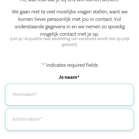
We gaan niet te veel moeilijke vragen stellen, want we
komen liever persoonlijk met jou in contact. Vul
onderstaande gegevens in en we nemen zo spoedig
mogelijk contact met je op.
(Let op: Acquisitie naar aanleiding van vacatures wordt niet op prijs
gesteld!)
"
" indicates required fields
*
Je naam*