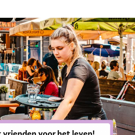
 vrienden voor het leven!