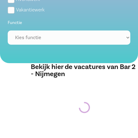
Vakantiewerk
Functie
Bekijk hier de vacatures van Bar 2
- Nijmegen